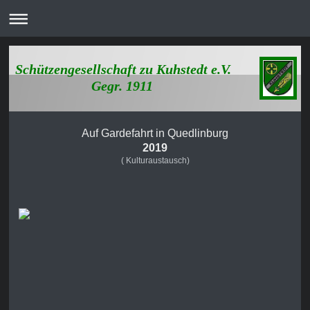
Schützengesellschaft zu Kuhstedt e.V.
Gegr. 1911
Auf Gardefahrt in Quedlinburg
2019
( Kulturaustausch)