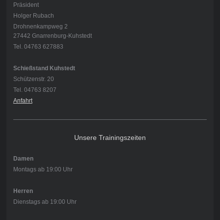
Präsident
Holger Rubach
Drohnenkampweg 2
27442 Gnarrenburg-Kuhstedt
Tel. 04763 627883
Schießstand Kuhstedt
Schützenstr. 20
Tel. 04763 8207
Anfahrt
Unsere Trainingszeiten
Damen
Montags ab 19:00 Uhr
Herren
Dienstags ab 19:00 Uhr