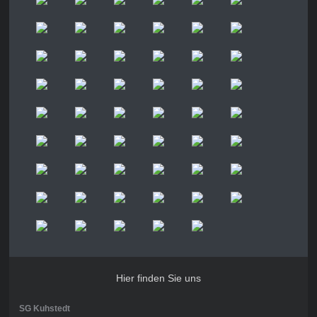
Hier finden Sie uns
SG Kuhstedt